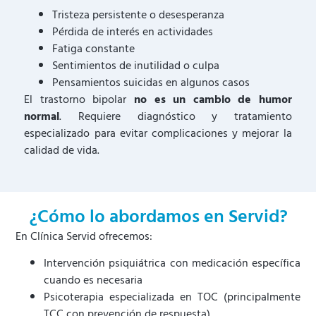
Tristeza persistente o desesperanza
Pérdida de interés en actividades
Fatiga constante
Sentimientos de inutilidad o culpa
Pensamientos suicidas en algunos casos
El trastorno bipolar
no es un cambio de humor
normal
. Requiere diagnóstico y tratamiento
especializado para evitar complicaciones y mejorar la
calidad de vida.
¿Cómo lo abordamos en Servid?
En Clínica Servid ofrecemos:
Intervención psiquiátrica con medicación específica
cuando es necesaria
Psicoterapia especializada en TOC (principalmente
TCC con prevención de respuesta)