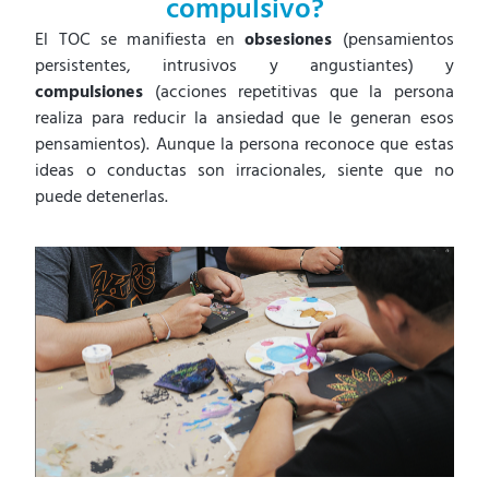
compulsivo?
El TOC se manifiesta en
obsesiones
(pensamientos
persistentes, intrusivos y angustiantes) y
compulsiones
(acciones repetitivas que la persona
realiza para reducir la ansiedad que le generan esos
pensamientos). Aunque la persona reconoce que estas
ideas o conductas son irracionales, siente que no
puede detenerlas.