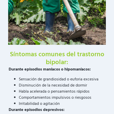
Síntomas comunes del trastorno
bipolar:
Durante episodios maníacos o hipomaníacos:
Sensación de grandiosidad o euforia excesiva
Disminución de la necesidad de dormir
Habla acelerada o pensamientos rápidos
Comportamientos impulsivos o riesgosos
Irritabilidad o agitación
Durante episodios depresivos: