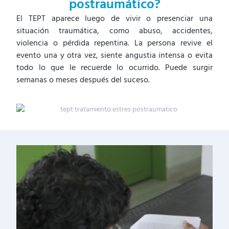
postraumático?
El TEPT aparece luego de vivir o presenciar una
situación traumática, como abuso, accidentes,
violencia o pérdida repentina. La persona revive el
evento una y otra vez, siente angustia intensa o evita
todo lo que le recuerde lo ocurrido. Puede surgir
semanas o meses después del suceso.