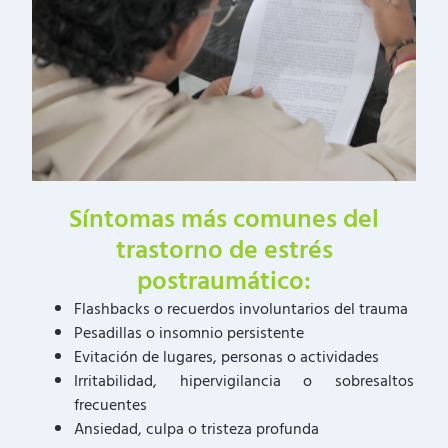
Síntomas más comunes del
trastorno de estrés
postraumático:
Flashbacks o recuerdos involuntarios del trauma
Pesadillas o insomnio persistente
Evitación de lugares, personas o actividades
Irritabilidad, hipervigilancia o sobresaltos
frecuentes
Ansiedad, culpa o tristeza profunda