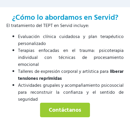
¿Cómo lo abordamos en Servid?
El tratamiento del TEPT en Servid incluye:
Evaluación clínica cuidadosa y plan terapéutico
personalizado
Terapias enfocadas en el trauma: psicoterapia
individual con técnicas de procesamiento
emocional
Talleres de expresión corporal y artística para
liberar
tensiones reprimidas
Actividades grupales y acompañamiento psicosocial
para reconstruir la confianza y el sentido de
seguridad
Contáctanos