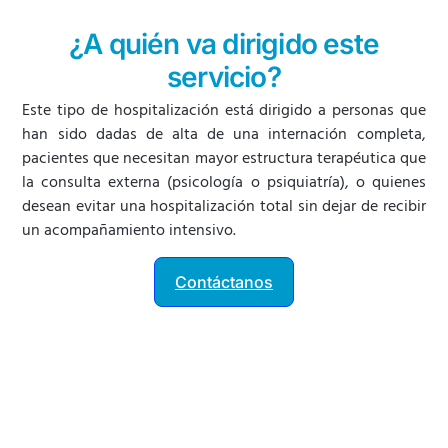
¿A quién va dirigido este
servicio?
Este tipo de hospitalización está dirigido a personas que
han sido dadas de alta de una internación completa,
pacientes que necesitan mayor estructura terapéutica que
la consulta externa (psicología o psiquiatría), o quienes
desean evitar una hospitalización total sin dejar de recibir
un acompañamiento intensivo.
Contáctanos