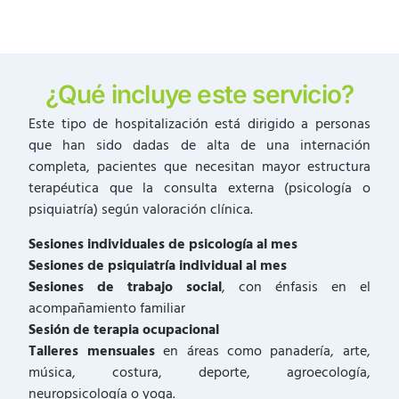
¿Qué incluye este servicio?
Este tipo de hospitalización está dirigido a personas
que han sido dadas de alta de una internación
completa, pacientes que necesitan mayor estructura
terapéutica que la consulta externa (psicología o
psiquiatría) según valoración clínica.
Sesiones individuales de psicología al mes
Sesiones de psiquiatría individual al mes
Sesiones de trabajo social
, con énfasis en el
acompañamiento familiar
Sesión de terapia ocupacional
Talleres mensuales
en áreas como panadería, arte,
música, costura, deporte, agroecología,
neuropsicología o yoga.