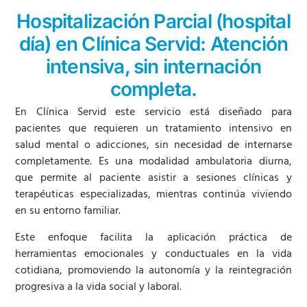
Hospitalización Parcial (hospital
día) en Clínica Servid: Atención
intensiva, sin internación
completa.
En Clínica Servid este servicio está diseñado para
pacientes que requieren un tratamiento intensivo en
salud mental o adicciones, sin necesidad de internarse
completamente. Es una modalidad ambulatoria diurna,
que permite al paciente asistir a sesiones clínicas y
terapéuticas especializadas, mientras continúa viviendo
en su entorno familiar.
Este enfoque facilita la aplicación práctica de
herramientas emocionales y conductuales en la vida
cotidiana, promoviendo la autonomía y la reintegración
progresiva a la vida social y laboral.