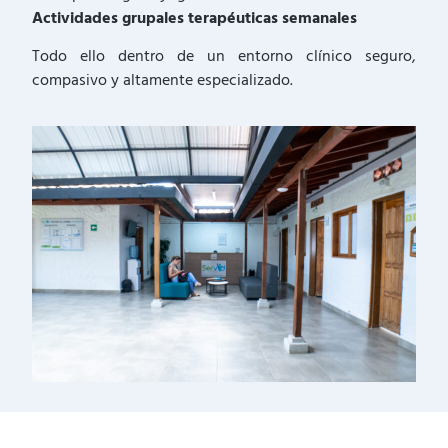
Actividades grupales terapéuticas semanales
Todo ello dentro de un entorno clínico seguro,
compasivo y altamente especializado.