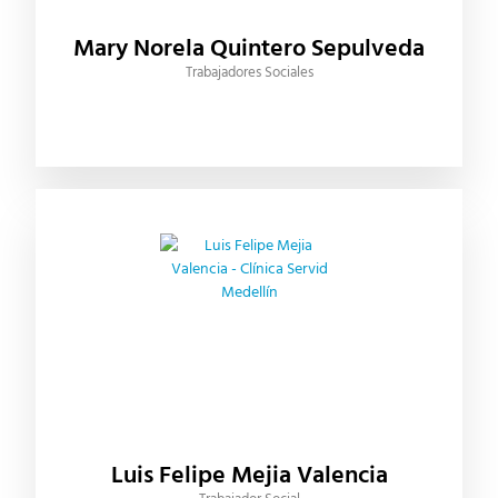
Mary Norela Quintero Sepulveda
Trabajadores Sociales
Luis Felipe Mejia Valencia