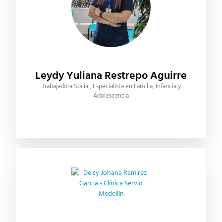
Leydy Yuliana Restrepo Aguirre
Trabajadora Social, Especialista en Familia, Infancia y
Adolescencia