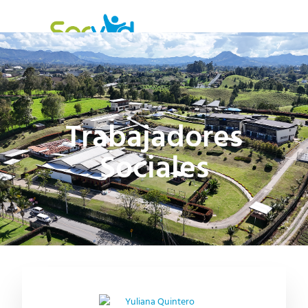
Trabajadores
Sociales