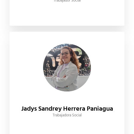
Trabajador Social
Jadys Sandrey Herrera Paniagua
Trabajadora Social