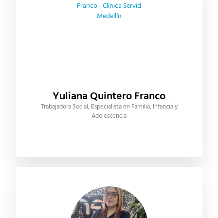
Yuliana Quintero Franco
Trabajadora Social, Especialista en Familia, Infancia y
Adolescencia