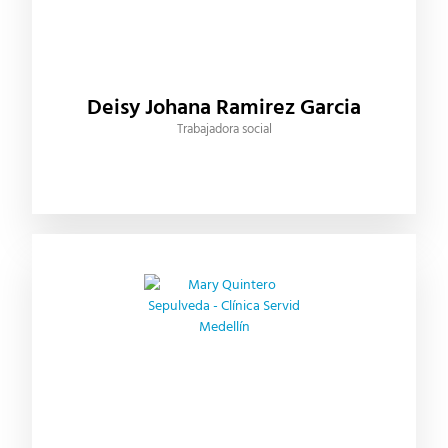
Deisy Johana Ramirez Garcia
Trabajadora social