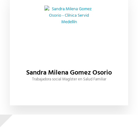
Sandra Milena Gomez Osorio
Trabajadora social Magíster en Salud Familiar