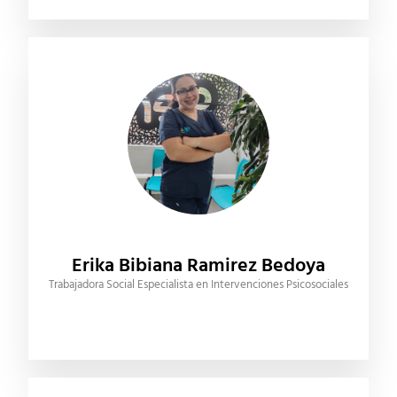
Erika Bibiana Ramirez Bedoya
Trabajadora Social Especialista en Intervenciones Psicosociales